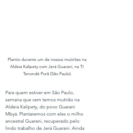
Plantio durante um de nossos mutirões na 
Aldeia Kalipety com Jerá Guarani, na TI 
Tenondé Porã (São Paulo).
Para quem estiver em São Paulo, 
semana que vem temos mutirão na 
Aldeia Kalipety, do povo Guarani 
Mbyá. Plantaremos com eles o milho 
ancestral Guarani, recuperado pelo 
lindo trabalho de Jerá Guarani. Ainda 