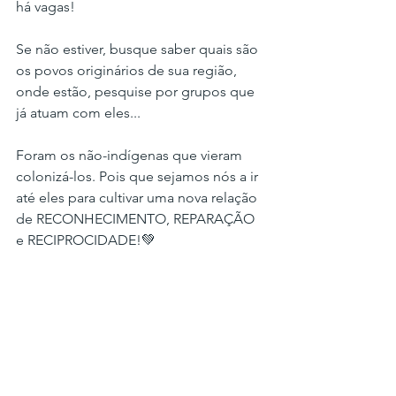
há vagas!
Se não estiver, busque saber quais são 
os povos originários de sua região, 
onde estão, pesquise por grupos que 
já atuam com eles...
Foram os não-indígenas que vieram 
colonizá-los. Pois que sejamos nós a ir 
até eles para cultivar uma nova relação 
de RECONHECIMENTO, REPARAÇÃO 
e RECIPROCIDADE!💚