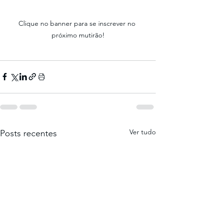
Clique no banner para se inscrever no 
próximo mutirão!
Ver tudo
Posts recentes