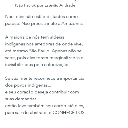
(São Paulo), por Estevão Andrade.
Não, eles não estão distantes como 
parece. Não precisa ir até a Amazônia.
A maioria de nós tem aldeias 
indígenas nos arredores de onde vive, 
até mesmo São Paulo. Apenas não se 
sabe, pois elas foram marginalizadas e 
invisibilizadas pela colonização.
Se sua mente reconhece a importância 
dos povos indígenas...
e seu coração deseja contribuir com 
suas demandas...
então leve também seu corpo até eles, 
para sair do abstrato, e CONHECÊ-LOS.