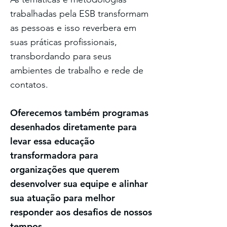
trabalhadas pela ESB transformam
as pessoas e isso reverbera em
suas práticas profissionais,
transbordando para seus
ambientes de trabalho e rede de
contatos.
Oferecemos também programas
desenhados diretamente para
levar essa educação
transformadora para
organizações que querem
desenvolver sua equipe e alinhar
sua atuação para melhor
responder aos desafios de nossos
tempos.