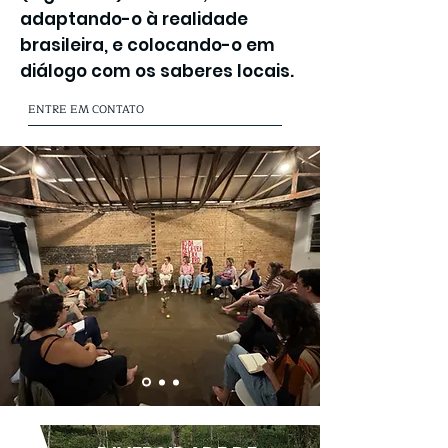
adaptando-o à realidade
brasileira, e colocando-o em
diálogo com os saberes locais.
ENTRE EM CONTATO