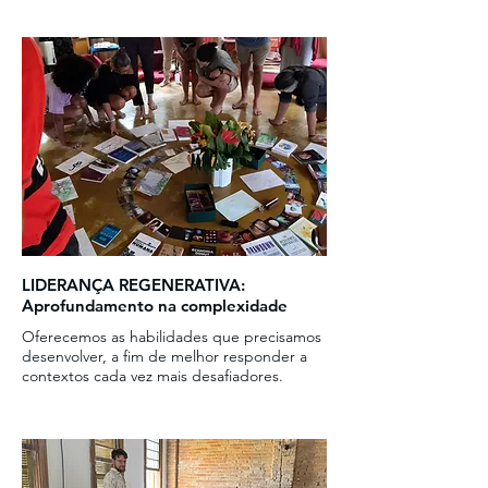
LIDERANÇA REGENERATIVA:
Aprofundamento na complexidade
Oferecemos as habilidades que precisamos
desenvolver, a fim de melhor responder a
contextos cada vez mais desafiadores.