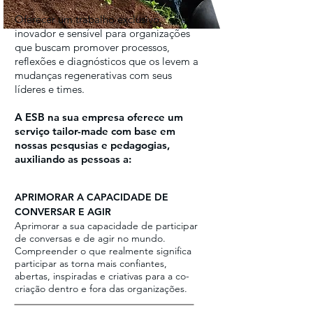
Oferecer um trabalho exclusivo,
inovador e sensível para organizações
que buscam promover processos,
reflexões e diagnósticos que os levem a
mudanças regenerativas com seus
líderes e times.
A ESB na sua empresa oferece um
serviço tailor-made com base em
nossas pesqusias e pedagogias,
auxiliando as pessoas a:
APRIMORAR A CAPACIDADE DE
CONVERSAR E AGIR
Aprimorar a sua capacidade de participar
de conversas e de agir no mundo.
Compreender o que realmente significa
participar as torna mais confiantes,
abertas, inspiradas e criativas para a co-
criação dentro e fora das organizações.