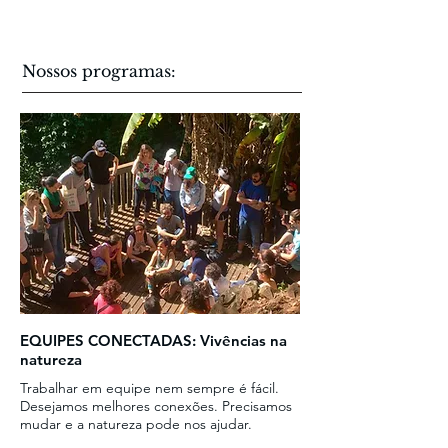
Nossos programas:
EQUIPES CONECTADAS: Vivências na
natureza
Trabalhar em equipe nem sempre é fácil.
Desejamos melhores conexões. Precisamos
mudar e a natureza pode nos ajudar.