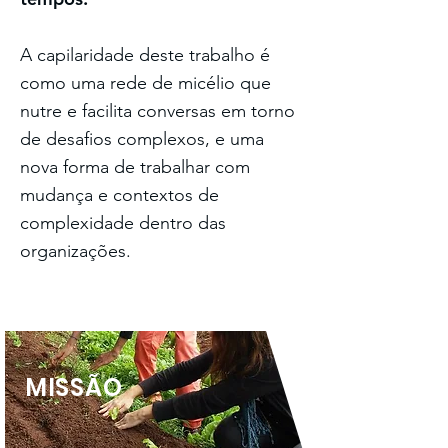
A capilaridade deste trabalho é
como uma rede de micélio que
nutre e facilita conversas em torno
de desafios complexos, e uma
nova forma de trabalhar com
mudança e contextos de
complexidade dentro das
organizações.
MISSÃO