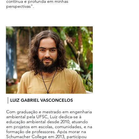
contínua e profunda em minhas
perspectivas".
LUIZ GABRIEL VASCONCELOS
Com graduação e mestrado em engenharia
ambiental pela UFSC, Luiz dedica-se à
educação ambiental desde 2010, atuando
em projetos em escolas, comunidades, e na
formação de professores. Após morar na
Schumacher College em 2013, participou