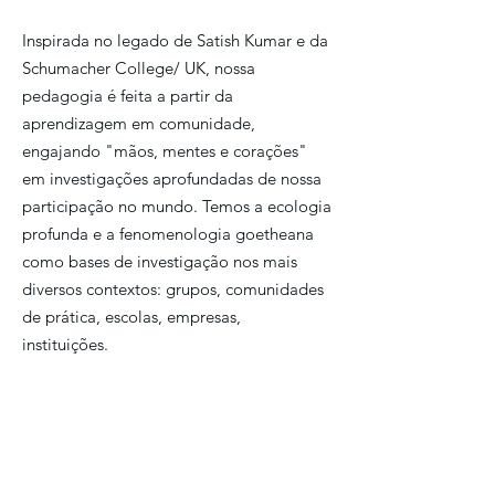
Inspirada no legado de Satish Kumar e da
Schumacher College/ UK, nossa
pedagogia é feita a partir da
aprendizagem em comunidade,
engajando "mãos, mentes e corações"
em investigações aprofundadas de nossa
participação no mundo. Temos a ecologia
profunda e a fenomenologia goetheana
como bases de investigação nos mais
diversos contextos: grupos, comunidades
de prática, escolas, empresas,
instituições.