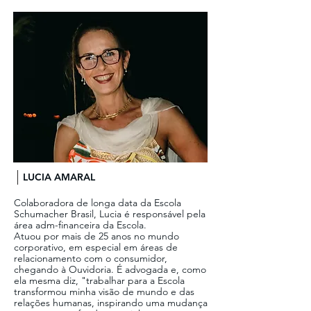
LUCIA AMARAL
Colaboradora de longa data da Escola
Schumacher Brasil, Lucia é responsável pela
área adm-financeira da Escola.
Atuou por mais de 25 anos no mundo
corporativo, em especial em áreas de
relacionamento com o consumidor,
chegando à Ouvidoria. É advogada e, como
ela mesma diz, "trabalhar para a Escola
transformou minha visão de mundo e das
relações humanas, inspirando uma mudança