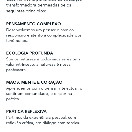
transformadora permeadas pelos
seguintes princípios:
PENSAMENTO COMPLEXO
Desenvolvemos um pensar dinâmico,
responsivo e atento à complexidade dos
fenômenos.
ECOLOGIA PROFUNDA
Somos natureza e todos seus seres têm
valor intrínseco; a natureza é nossa
professora.
MÃOS, MENTE E CORAÇÃO
Aprendemos com o pensar intelectual, o
sentir em comunidade, e o fazer na
prática.
PRÁTICA REFLEXIVA
Partimos da experiência pessoal, com
reflexão crítica, em diálogo com teorias.