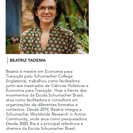
BEATRIZ TADEMA
Beatriz é mestre em Economia para
Transição pelo Schumacher College
(Inglaterra), trabalhou como facilitadora
junto aos mestrados de Ciências Holísticas e
Economia para Transição. Hoje à frente dos
movimentos da Escola Schumacher Brasil,
atua como facilitadora e consultora em
organizações de diferentes formatos e
contextos. Desde 2019, Beatriz integra a
Schumacher Worldwide Research in Action
Community, onde atua como pesquisadora.
Desde 2020, Bia é a principal referência e
diretora da Escola Schumacher Brasil.