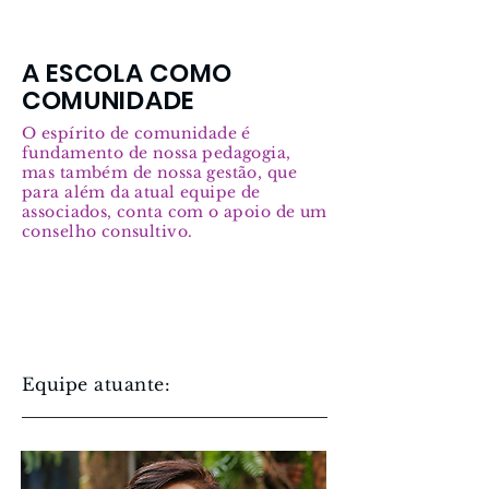
A ESCOLA COMO
COMUNIDADE
O espírito de comunidade é
fundamento de nossa pedagogia,
mas também de nossa gestão, que
para além da atual equipe de
associados, conta com o apoio de um
conselho consultivo.
Equipe atuante: