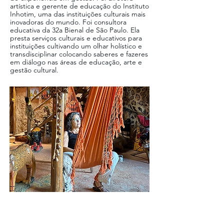
artística e gerente de educação do Instituto
Inhotim, uma das instituições culturais mais
inovadoras do mundo. Foi consultora
educativa da 32a Bienal de São Paulo. Ela
presta serviços culturais e educativos para
instituições cultivando um olhar holístico e
transdisciplinar colocando saberes e fazeres
em diálogo nas áreas de educação, arte e
gestão cultural.
RITA MENDONÇA