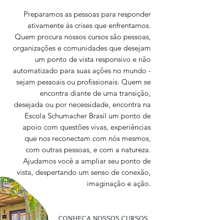
Preparamos as pessoas para responder
ativamente às crises que enfrentamos.
Quem procura nossos cursos são pessoas,
organizações e comunidades que desejam
um ponto de vista responsivo e não
automatizado para suas ações no mundo -
sejam pessoais ou profissionais. Quem se
encontra diante de uma transição,
desejada ou por necessidade, encontra na
Escola Schumacher Brasil um ponto de
apoio com questões vivas, experiências
que nos reconectam com nós mesmos,
com outras pessoas, e com a natureza.
Ajudamos você a ampliar seu ponto de
vista, despertando um senso de conexão,
imaginação e ação.
CONHEÇA NOSSOS CURSOS