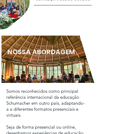
NOSSA ABORDAGEM
Somos reconhecidos como principal
referência internacional da educação
Schumacher em outro país, adaptando-
a a diferentes formatos presenciais e
virtuais.
Seja de forma presencial ou online,
desenhamos experiências de educação