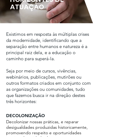
ATUAÇÃO
Existimos em resposta às múltiplas crises
da modernidade, identificando que a
separação entre humanos e natureza é a
principal raiz dela, e a educação o
caminho para superá-la.
Seja por meio de cursos, vivências,
webinários, publicações, mutirões ou
outros formatos criados em conjunto com
as organizações ou comunidades, tudo
que fazemos busca ir na direção destes
três horizontes:
DECOLONIZAÇÃO
Decolonizar nossas práticas, e reparar
desigualdades produzidas historicamente,
promovendo respeito e oportunidades