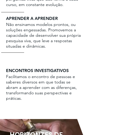
curso, em constante evolução.
APRENDER A APRENDER
Não ensinamos modelos prontos, ou
soluções engessadas. Promovemos a
capacidade de desenvolver sua própria
pesquisa viva, que leve a respostas
situadas e dinâmicas.
ENCONTROS INVESTIGATIVOS
Facilitamos o encontro de pessoas e
saberes diversos em que todas se
abram a aprender com as diferenças,
transformando suas perspectivas e
práticas.
HORIZONTES DE