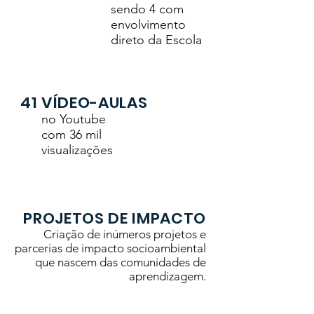
sendo 4 com
envolvimento
direto da Escola
41 VÍDEO-AULAS
no Youtube
com 36 mil
visualizações
PROJETOS DE IMPACTO
Criação de inúmeros projetos e
parcerias de impacto socioambiental
que nascem das comunidades de
aprendizagem.