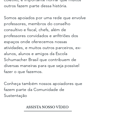
outros fazem parte dessa história.
Somos apoiados por uma rede que envolve
professores, membros do conselho
consultivo e fiscal, chefs, além de
professores convidados e anfitriões dos
espaços onde oferecemos nossas
atividades, e muitos outros parceiros, ex-
alunos, alunos e amigos da Escola
Schumacher Brasil que contribuem de
diversas maneiras para que seja possível
fazer o que fazemos.
Conheça também nossos apoiadores que
fazem parte da Comunidade de
Sustentação
ASSISTA NOSSO VÍDEO