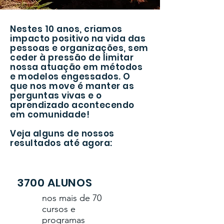
Nestes 10 anos, criamos
impacto positivo na vida das
pessoas e organizações, sem
ceder à pressão de limitar
nossa atuação em métodos
e modelos engessados. O
que nos move é manter as
perguntas vivas e o
aprendizado acontecendo
em comunidade!
Veja alguns de nossos
resultados até agora:
3700 ALUNOS
nos mais de 70
cursos e
programas