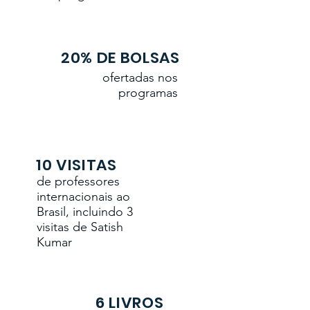
20% DE BOLSAS
ofertadas nos
programas
10 VISITAS
de professores
internacionais ao
Brasil, incluindo 3
visitas de Satish
Kumar
6 LIVROS