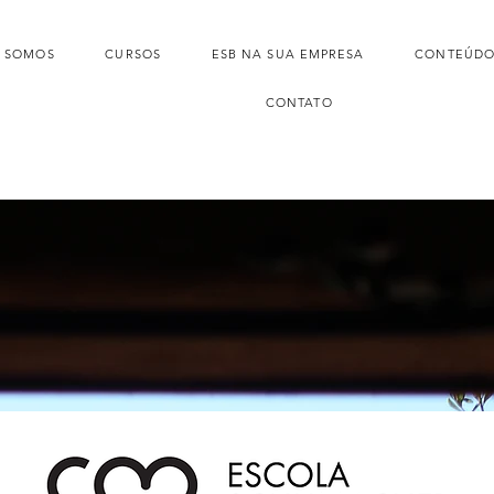
 SOMOS
CURSOS
ESB NA SUA EMPRESA
CONTEÚDO
CONTATO