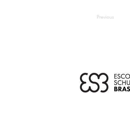
Previous