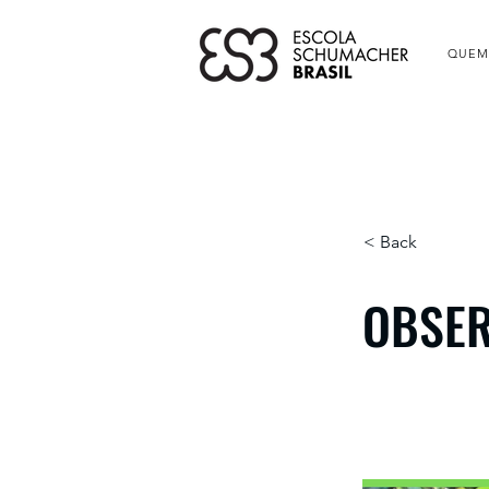
QUEM
< Back
OBSER