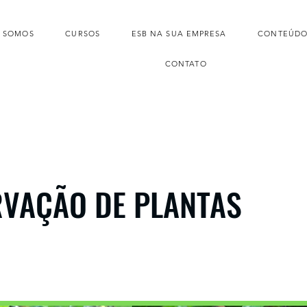
 SOMOS
CURSOS
ESB NA SUA EMPRESA
CONTEÚDO
CONTATO
VAÇÃO DE PLANTAS