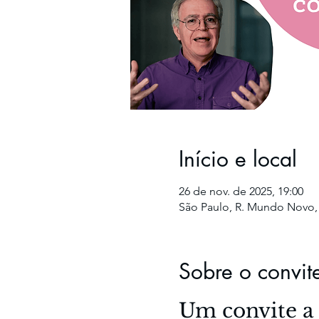
Início e local
26 de nov. de 2025, 19:00
São Paulo, R. Mundo Novo, 34
Sobre o convit
Um convite a