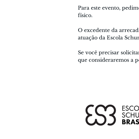
Para este evento, pedim
físico.
O excedente da arrecada
atuação da Escola Schu
Se você precisar solicit
que consideraremos a p