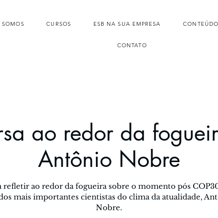
 SOMOS
CURSOS
ESB NA SUA EMPRESA
CONTEÚDO
CONTATO
sa ao redor da foguei
Antônio Nobre
 refletir ao redor da fogueira sobre o momento pós COP3
os mais importantes cientistas do clima da atualidade, An
Nobre.