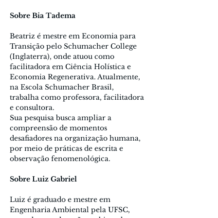
Sobre Bia Tadema
Beatriz é mestre em Economia para 
Transição pelo Schumacher College 
(Inglaterra), onde atuou como 
facilitadora em Ciência Holística e 
Economia Regenerativa. Atualmente, 
na Escola Schumacher Brasil, 
trabalha como professora, facilitadora 
e consultora.
Sua pesquisa busca ampliar a 
compreensão de momentos 
desafiadores na organização humana, 
por meio de práticas de escrita e 
observação fenomenológica.
Sobre Luiz Gabriel
Luiz é graduado e mestre em 
Engenharia Ambiental pela UFSC, 