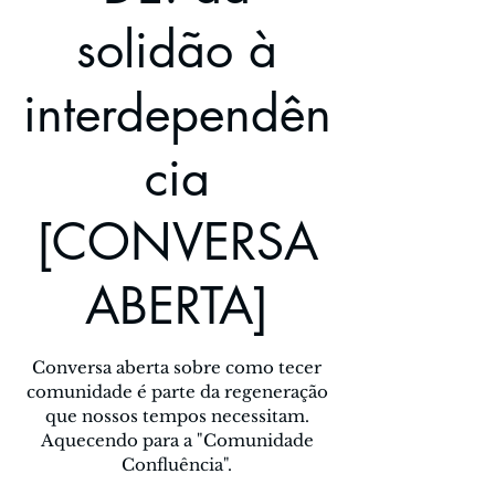
solidão à
interdependên
cia
[CONVERSA
ABERTA]
Conversa aberta sobre como tecer
comunidade é parte da regeneração
que nossos tempos necessitam.
Aquecendo para a "Comunidade
Confluência".