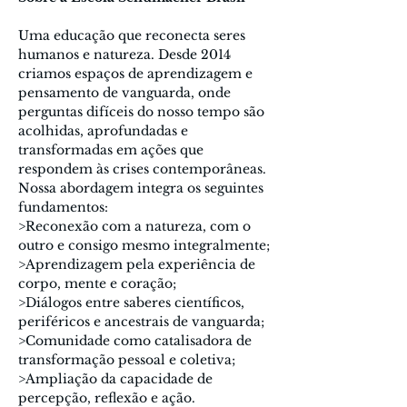
Uma educação que reconecta seres 
humanos e natureza. Desde 2014 
criamos espaços de aprendizagem e 
pensamento de vanguarda, onde 
perguntas difíceis do nosso tempo são 
acolhidas, aprofundadas e 
transformadas em ações que 
respondem às crises contemporâneas. 
Nossa abordagem integra os seguintes 
fundamentos:
>Reconexão com a natureza, com o 
outro e consigo mesmo integralmente;
>Aprendizagem pela experiência de 
corpo, mente e coração;
>Diálogos entre saberes científicos, 
periféricos e ancestrais de vanguarda;
>Comunidade como catalisadora de 
transformação pessoal e coletiva;
>Ampliação da capacidade de 
percepção, reflexão e ação.