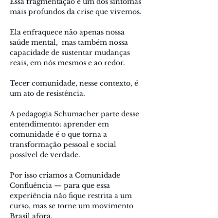
Essa fragmentação é um dos sintomas 
mais profundos da crise que vivemos.
Ela enfraquece não apenas nossa 
saúde mental,  mas também nossa 
capacidade de sustentar mudanças 
reais, em nós mesmos e ao redor.
Tecer comunidade, nesse contexto, é 
um ato de resistência.
A pedagogia Schumacher parte desse 
entendimento: aprender em 
comunidade é o que torna a 
transformação pessoal e social 
possível de verdade.
Por isso criamos a Comunidade 
Confluência — para que essa 
experiência não fique restrita a um 
curso, mas se torne um movimento 
Brasil afora.