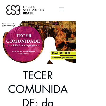
TECER
COMUNIDA
DE: da