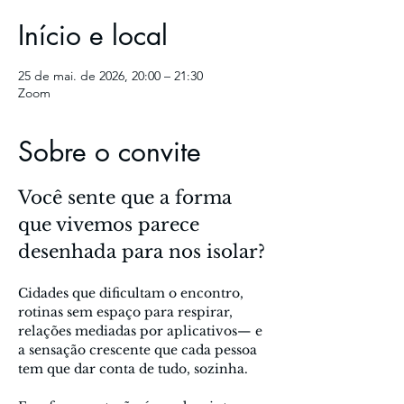
Início e local
25 de mai. de 2026, 20:00 – 21:30
Zoom
Sobre o convite
Você sente que a forma 
que vivemos parece 
desenhada para nos isolar?
Cidades que dificultam o encontro, 
rotinas sem espaço para respirar, 
relações mediadas por aplicativos— e 
a sensação crescente que cada pessoa 
tem que dar conta de tudo, sozinha.