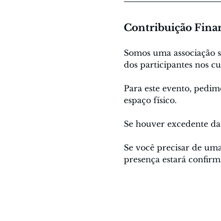
Contribuição Fina
Somos uma associação sem
dos participantes nos cu
Para este evento, pedim
espaço físico.
Se houver excedente da 
Se você precisar de uma
presença estará confirm