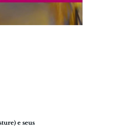
ture) e seus 