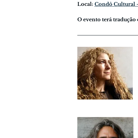
Local: 
Condô Cultural -
O evento terá tradução 