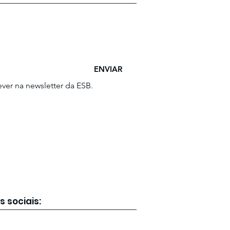
ENVIAR
ver na newsletter da ESB.
s sociais: