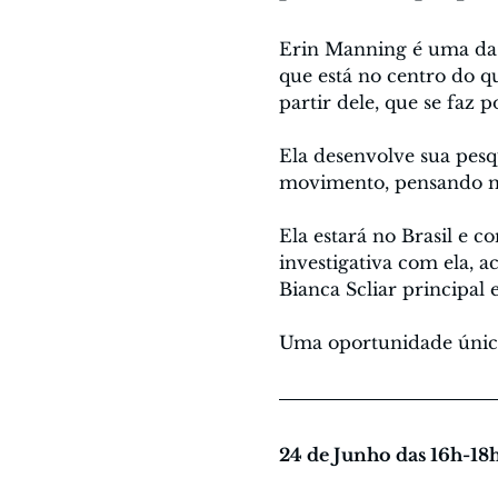
Erin Manning é uma da
que está no centro do qu
partir dele, que se faz
Ela desenvolve sua pesq
movimento, pensando ne
Ela estará no Brasil e
investigativa com ela, 
Bianca Scliar principal 
Uma oportunidade únic
24 de Junho das 16h-18h