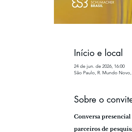
Início e local
24 de jun. de 2026, 16:00
São Paulo, R. Mundo Novo, 34
Sobre o convit
Conversa presencial 
parceiros de pesquis