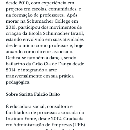
desde 2010, com experiência em 
projetos em escolas, comunidades, e 
na formação de professores.  Após 
morar na Schumacher College em 
2013, participou dos movimentos de 
criação da Escola Schumacher Brasil, 
estando envolvido em suas atividades 
desde o início como professor e, hoje 
atuando como diretor associado. 
Dedica-se também à dança, sendo 
bailarino da Grão Cia de Dança desde 
2014, e integrando a arte 
transversalmente em sua prática 
pedagógica.
Sobre Saritta Falcão Brito 
É educadora social, consultora e 
facilitadora de processos associada do 
Instituto Fonte, desde 2012. Graduada 
em Administração de Empresas (UPE) 