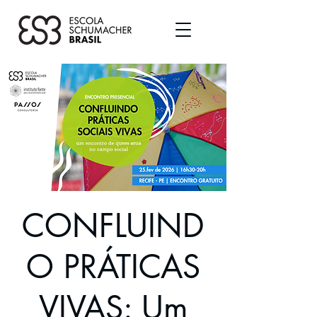
CONFLUIND
O PRÁTICAS
VIVAS: Um