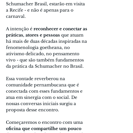
Schumacher Brasil, estarão em visita 
a Recife - e não é apenas para o 
carnaval. 
A intenção é 
reconhecer e conectar as 
práticas, atores e pessoas
 que atuam 
há mais de duas décadas inspiradas na 
fenomenologia goetheana, no 
ativismo delicado, no pensamento 
vivo - que são também fundamentos 
da prática da Schumacher no Brasil. 
Essa vontade reverberou na 
comunidade pernambucana que é 
conectada com esses fundamentos e 
atua em sinergia com o social. De 
nossas conversas iniciais surgiu a 
proposta desse encontro.
Começaremos o encontro com uma 
oficina que compartilhe um pouco 