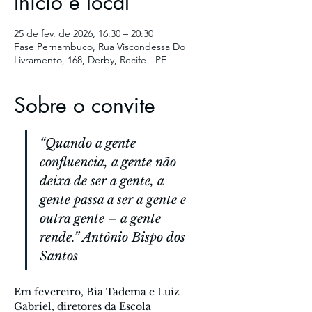
Início e local
25 de fev. de 2026, 16:30 – 20:30
Fase Pernambuco, Rua Viscondessa Do
Livramento, 168, Derby, Recife - PE
Sobre o convite
“Quando a gente 
confluencia, a gente não 
deixa de ser a gente, a 
gente passa a ser a gente e 
outra gente – a gente 
rende.” Antônio Bispo dos 
Santos
Em fevereiro, Bia Tadema e Luiz 
Gabriel, diretores da Escola 