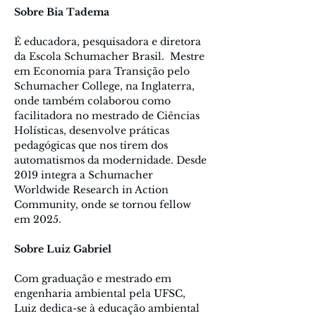
Sobre Bia Tadema
É educadora, pesquisadora e diretora 
da Escola Schumacher Brasil.  Mestre 
em Economia para Transição pelo 
Schumacher College, na Inglaterra, 
onde também colaborou como 
facilitadora no mestrado de Ciências 
Holísticas, desenvolve práticas 
pedagógicas que nos tirem dos 
automatismos da modernidade. Desde 
2019 integra a Schumacher 
Worldwide Research in Action 
Community, onde se tornou fellow 
em 2025. 
Sobre Luiz Gabriel
Com graduação e mestrado em 
engenharia ambiental pela UFSC, 
Luiz dedica-se à educação ambiental 