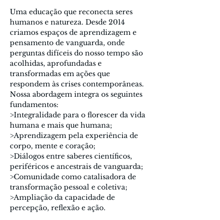
Uma educação que reconecta seres 
humanos e natureza. Desde 2014 
criamos espaços de aprendizagem e 
pensamento de vanguarda, onde 
perguntas difíceis do nosso tempo são 
acolhidas, aprofundadas e 
transformadas em ações que 
respondem às crises contemporâneas. 
Nossa abordagem integra os seguintes 
fundamentos:
>Integralidade para o florescer da vida 
humana e mais que humana;
>Aprendizagem pela experiência de 
corpo, mente e coração;
>Diálogos entre saberes científicos, 
periféricos e ancestrais de vanguarda;
>Comunidade como catalisadora de 
transformação pessoal e coletiva;
>Ampliação da capacidade de 
percepção, reflexão e ação.