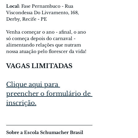
Local
: Fase Pernambuco - Rua 
Viscondessa Do Livramento, 168, 
Derby, Recife - PE
Venha começar o ano - afinal, o ano 
só começa depois do carnaval - 
alimentando relações que nutram 
nossa atuação pelo florescer da vida!
VAGAS LIMITADAS
Clique aqui para 
preencher o formulário de 
inscrição.
Sobre a Escola Schumacher Brasil