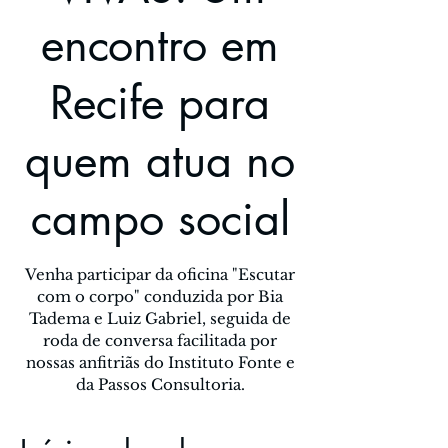
encontro em
Recife para
quem atua no
campo social
Venha participar da oficina "Escutar
com o corpo" conduzida por Bia
Tadema e Luiz Gabriel, seguida de
roda de conversa facilitada por
nossas anfitriãs do Instituto Fonte e
da Passos Consultoria.