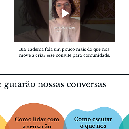
Bia Tadema fala um pouco mais do que nos 
move a criar esse convite para comunidade.
 guiarão nossas conversas