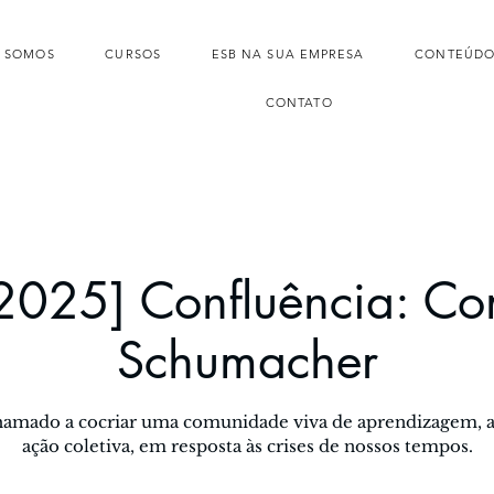
 SOMOS
CURSOS
ESB NA SUA EMPRESA
CONTEÚDO
CONTATO
2025] Confluência: C
Schumacher
amado a cocriar uma comunidade viva de aprendizagem, a
ação coletiva, em resposta às crises de nossos tempos.