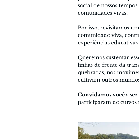
social de nossos tempos 
comunidades vivas.
Por isso, revisitamos um
comunidade viva, contín
experiências educativas
Queremos sustentar esse
linhas de frente da tran
quebradas, nos movimen
cultivam outros mundos
Convidamos você a ser
participaram de cursos