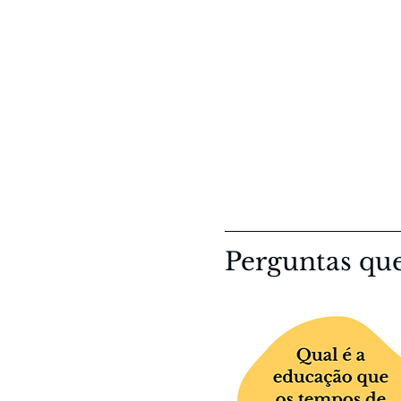
Perguntas que