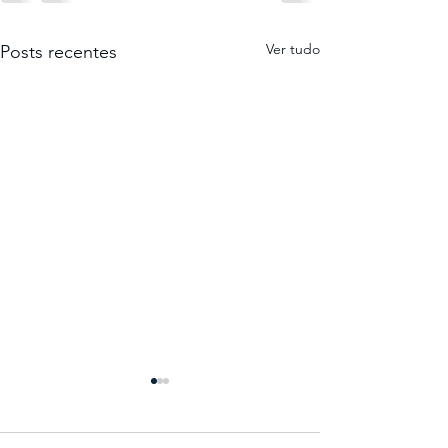
Ver tudo
Posts recentes