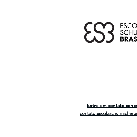
Entre em contato cono
contato.escolaschumacherb